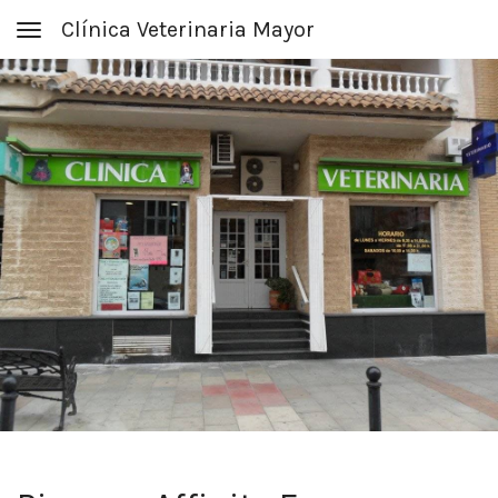
Clínica Veterinaria Mayor
Toggle navigation