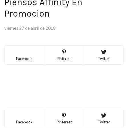
Piensos Affinity En
Promocion
viernes 27 de abril de 2018
Facebook
Pinterest
Twitter
Facebook
Pinterest
Twitter