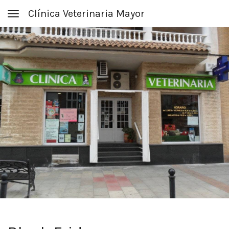
Clínica Veterinaria Mayor
Toggle navigation