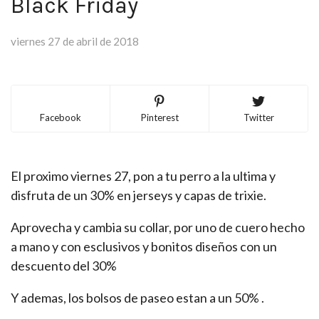
Black Friday
viernes 27 de abril de 2018
Facebook
Pinterest
Twitter
El proximo viernes 27, pon a tu perro a la ultima y
disfruta de un 30% en jerseys y capas de trixie.
Aprovecha y cambia su collar, por uno de cuero hecho
a mano y con esclusivos y bonitos diseños con un
descuento del 30%
Y ademas, los bolsos de paseo estan a un 50% .