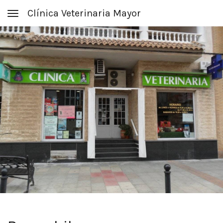
Clínica Veterinaria Mayor
Toggle navigation